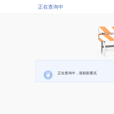
正在查询中
正在查询中，请刷新重试