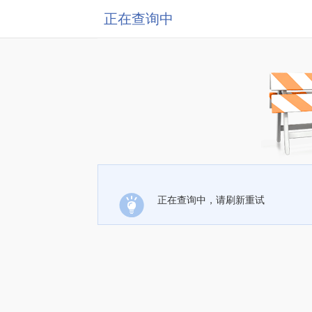
正在查询中
正在查询中，请刷新重试