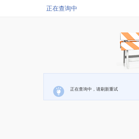
正在查询中
正在查询中，请刷新重试