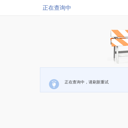
正在查询中
正在查询中，请刷新重试