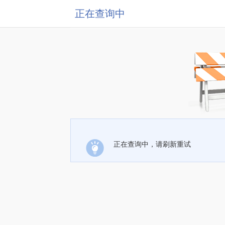
正在查询中
正在查询中，请刷新重试