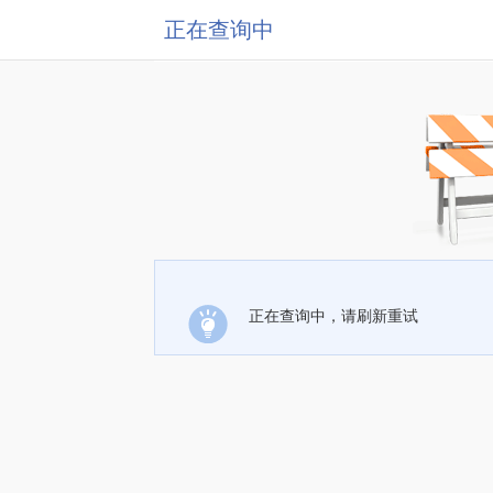
正在查询中
正在查询中，请刷新重试